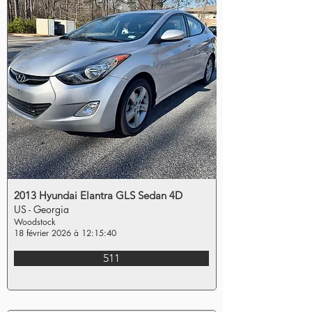
2013 Hyundai Elantra GLS Sedan 4D
US - Georgia
Woodstock
18 février 2026 à 12:15:40
511