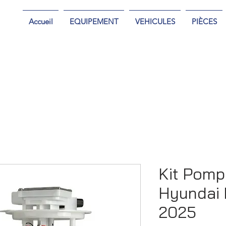
Accueil
EQUIPEMENT
VEHICULES
PIÈCES
Kit Pomp
Hyundai 
2025