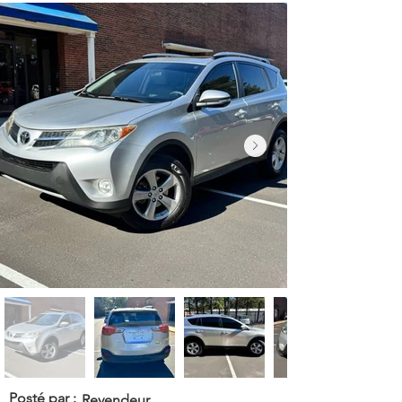
Posté par :
Revendeur