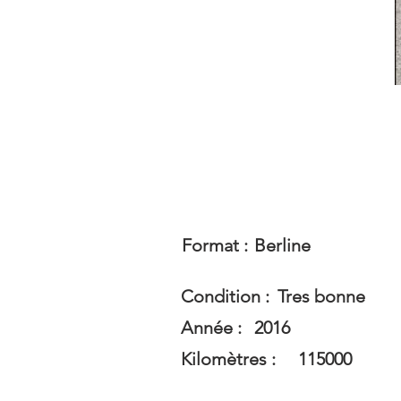
Format :
Berline
Condition :
Tres bonne
Année :
2016
Kilomètres :
115000