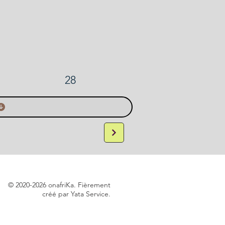
28
© 2020-2026 onafriKa. Fièrement
créé par Yata Service.