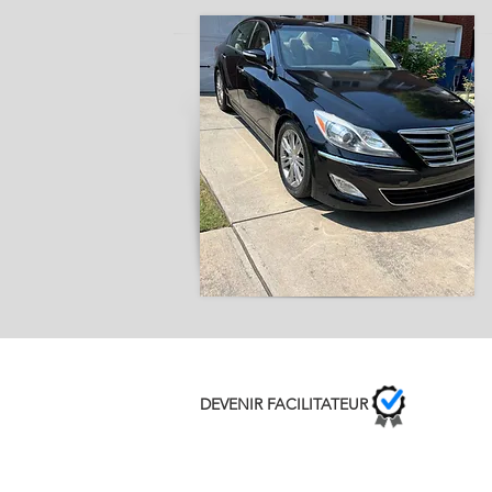
DEVENIR FACILITATEUR